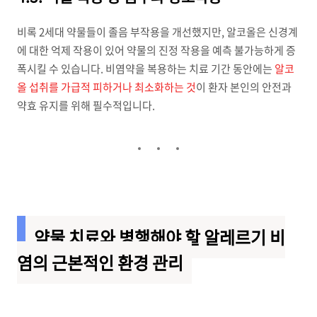
비록 2세대 약물들이 졸음 부작용을 개선했지만, 알코올은 신경계
에 대한 억제 작용이 있어 약물의 진정 작용을 예측 불가능하게 증
폭시킬 수 있습니다. 비염약을 복용하는 치료 기간 동안에는
알코
올 섭취를 가급적 피하거나 최소화하는 것
이 환자 본인의 안전과
약효 유지를 위해 필수적입니다.
약물 치료와 병행해야 할 알레르기 비
염의 근본적인 환경 관리