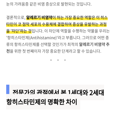
눈의 가려움증 같은 비염 증상으로 발현되는 것입니다.
결론적으로,
알레르기 비염약
이 하는 가장 중요한 역할은 이 히스
타민이 코 점막 세포의 수용체에 결합하여 증상을 유발하는 과정
을 '차단'하는 것
입니다. 이 차단제 역할을 수행하는 약물을 우리는
'항히스타민제(Antihistamine)'라고 부릅니다. 그러므로 어떤 종
류의 항히스타민제를 선택할 것인가가 최적의
알레르기 비염약 추
천
을 위한 첫 번째이자 가장 중요한 단계라고 할 수 있습니다.
전문가의 관점에서 본 1세대와 2세대
항히스타민제의 명확한 차이