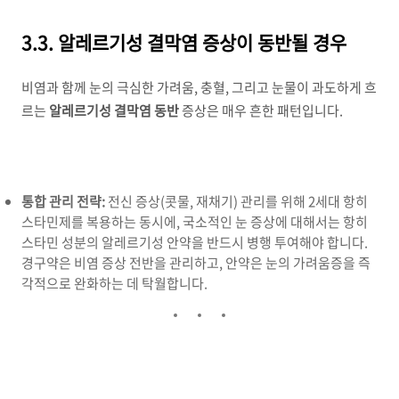
3.3. 알레르기성 결막염 증상이 동반될 경우
비염과 함께 눈의 극심한 가려움, 충혈, 그리고 눈물이 과도하게 흐
르는
알레르기성 결막염 동반
증상은 매우 흔한 패턴입니다.
통합 관리 전략:
전신 증상(콧물, 재채기) 관리를 위해 2세대 항히
스타민제를 복용하는 동시에, 국소적인 눈 증상에 대해서는 항히
스타민 성분의 알레르기성 안약을 반드시 병행 투여해야 합니다.
경구약은 비염 증상 전반을 관리하고, 안약은 눈의 가려움증을 즉
각적으로 완화하는 데 탁월합니다.