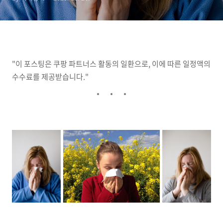
"이 포스팅은 쿠팡 파트너스 활동의 일환으로, 이에 따른 일정액의
수수료를 제공받습니다."