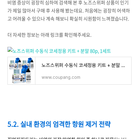
비염 증상이 굉장히 심하여 검색해 본 후 노즈스위퍼 상품이 인기
가 제일 많아서 구매 후 사용해 봤는데요. 처음에는 굉장히 어색하
고 어려울 수 있으나 계속 해보니 확실히 시원함이 느껴졌습니다.
더 자세한 정보는 아래 링크를 확인해주세요.
노즈스위퍼 수동식 코세정용 키트 + 분말 80p, 3개 - 코/호흡기건강 | 쿠팡
www.coupang.com
5.2. 실내 환경의 엄격한 항원 제거 전략