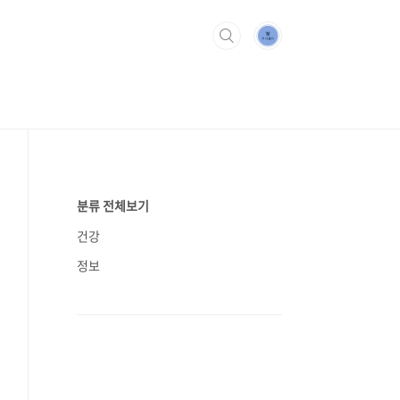
분류 전체보기
건강
정보