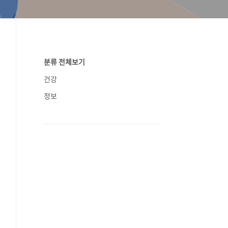
분류 전체보기
건강
정보