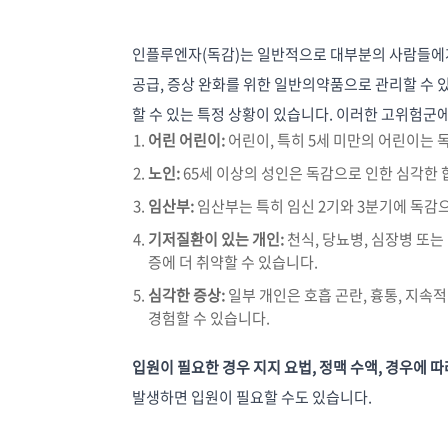
인플루엔자(독감)는 일반적으로 대부분의 사람들에게
공급, 증상 완화를 위한 일반의약품으로 관리할 수 
할 수 있는 특정 상황이 있습니다. 이러한 고위험군
어린 어린이:
어린이, 특히 5세 미만의 어린이는 
노인:
65세 이상의 성인은 독감으로 인한 심각한 
임산부:
임산부는 특히 임신 2기와 3분기에 독감
기저질환이 있는 개인:
천식, 당뇨병, 심장병 또는
증에 더 취약할 수 있습니다.
심각한 증상:
일부 개인은 호흡 곤란, 흉통, 지속적
경험할 수 있습니다.
입원이 필요한 경우 지지 요법, 정맥 수액, 경우에
발생하면 입원이 필요할 수도 있습니다.