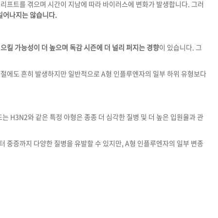
드리프트를 겪으며 시간이 지남에 따라 바이러스에 변화가 발생합니다. 그러
일어나지는 않습니다.
으킬 가능성이 더 높으며 독감 시즌에 더 널리 퍼지는 경향
이 있습니다. 그
계절에도 흔히 발생하지만 일반적으로 A형 인플루엔자의 일부 하위 유형보다
또는 H3N2와 같은 특정 아형은 종종 더 심각한 질병 및 더 높은 입원율과 관
 중증까지 다양한 질병을 유발할 수 있지만, A형 인플루엔자의 일부 변종