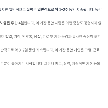
 있지만 일반적으로 질병은
일반적으로 약 1~2주
동안 지속됩니다. 독감
출된 후 1~4일
입니다. 이 기간 동안 사람은 어떤 증상도 경험하지 않
 발열, 기침, 인후통, 몸살, 피로 및 기타 독감과 유사한 증상이 포함
적으로 약 3~7일 동안 지속됩니다. 이 기간 동안 개인은 고열, 근육
기분이 좋아지기 시작합니다. 그러나 피로, 쇠약, 지속적인 기침 등의