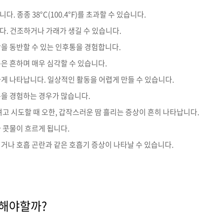
 종종 38°C(100.4°F)를 초과할 수 있습니다.
. 건조하거나 가래가 생길 수 있습니다.
을 동반할 수 있는 인후통을 경험합니다.
은 흔하며 매우 심각할 수 있습니다.
게 나타납니다. 일상적인 활동을 어렵게 만들 수 있습니다.
을 경험하는 경우가 많습니다.
고 시도할 때 오한, 갑작스러운 땀 흘리는 증상이 흔히 나타납니다.
 콧물이 흐르게 됩니다.
거나 호흡 곤란과 같은 호흡기 증상이 나타날 수 있습니다.
 해야할까?