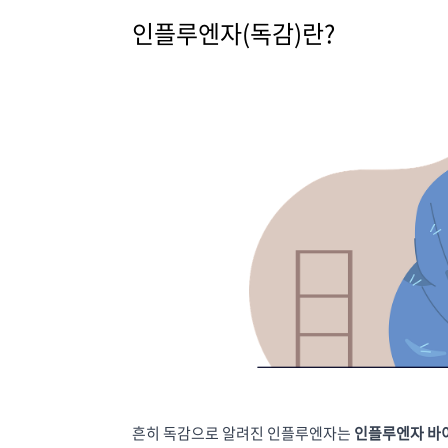
인플루엔자(독감)란?
흔히 독감으로 알려진 인플루엔자는
인플루엔자 바