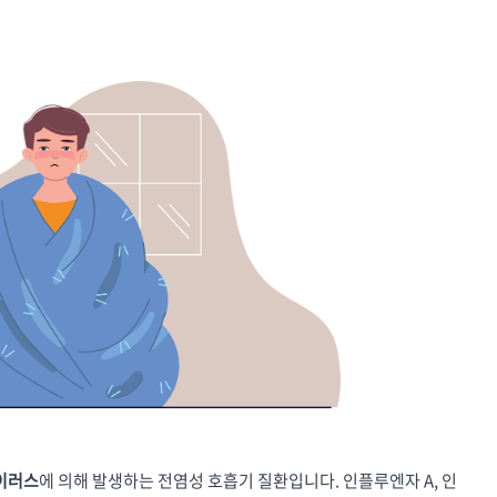
이러스
에 의해 발생하는 전염성 호흡기 질환입니다. 인플루엔자 A, 인