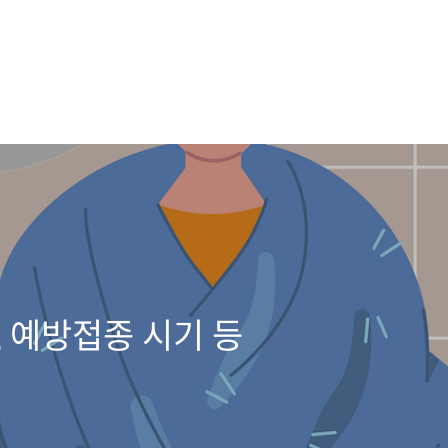
 예방접종 시기 등