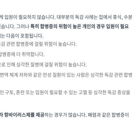
 입원이 필요하지 않습니다. 대부분의 독감 사례는 집에서 휴식, 수분
있습니다. 그러나
특히 합병증의 위험이 높은 개인의 경우 입원이 필요
에는 다음이 포함됩니다.
독감 관련 합병증에 걸릴 위험이 높습니다.
합병증에 더 취약합니다.
으로 인해 심각한 질병에 걸릴 위험이 높습니다.
 면역 체계 저하와 같은 만성 질환이 있는 사람은 심각한 독감 관련 합병
인 구토, 혼란 또는 입원이 필요할 수 있는 고열 등 심각한 독감 증상을
 따라 항바이러스제를 제공
하는 경우가 많습니다. 폐렴과 같은 합병증이