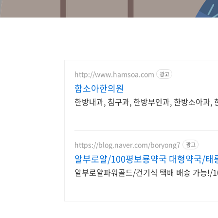
http://www.hamsoa.com
광고
함소아한의원
한방내과, 침구과, 한방부인과, 한방소아과
https://blog.naver.com/boryong7
광고
알부로얄/100평보룡약국 대형약국/태